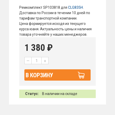
Ремкомплект SP103818 для
CLG835H
.
Доставка по России в течении 10 дней по
тарифам транспортной компании.
Цена формируется исходя из текущего
курса юаня. Актуальность цены и наличия
товара уточняйте у наших менеджеров.
1 380
₽
—
+
В КОРЗИНУ
Статус:
В наличии на складе