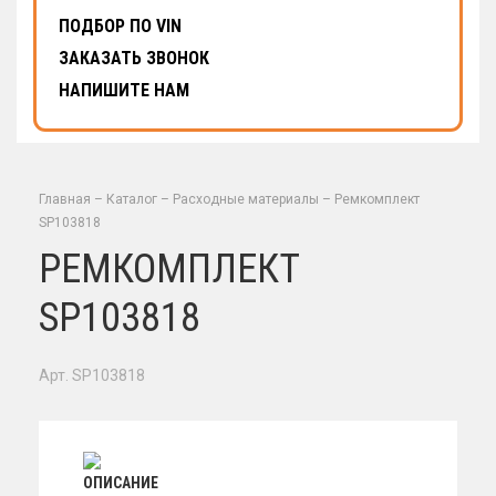
ПОДБОР ПО VIN
ЗАКАЗАТЬ ЗВОНОК
НАПИШИТЕ НАМ
Главная
–
Каталог
–
Расходные материалы
–
Ремкомплект
SP103818
РЕМКОМПЛЕКТ
SP103818
Арт. SP103818
ОПИСАНИЕ