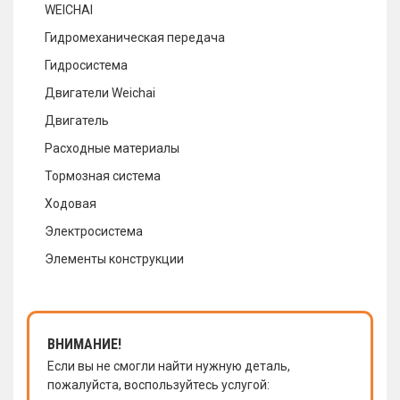
WEICHAI
Гидромеханическая передача
Гидросистема
Двигатели Weichai
Двигатель
Расходные материалы
Тормозная система
Ходовая
Электросистема
Элементы конструкции
ВНИМАНИЕ!
Если вы не смогли найти нужную деталь,
пожалуйста, воспользуйтесь услугой: