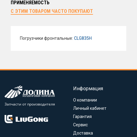
ПРИМЕНЯЕМОСТЬ
С ЭТИМ ТОВАРОМ ЧАСТО ПОКУПАЮТ
Погрузчики фронтальные:
CLG835H
Информация
О компании
Запчасти от производителя
Личный кабинет
Гарантия
Сервис
Доставка