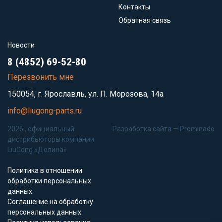
Контакты
Обратная связь
Новости
8 (4852) 69-52-80
Перезвонить мне
150054, г. Ярославль, ул. П. Морозова, 14а
info@liugong-parts.ru
2026 , официальный
Разработка сайта —
Prominado
дистрибьюторы компании
LiuGong «Долина»
Политика в отношении
обработки персональных
данных
Соглашение на обработку
персональных данных