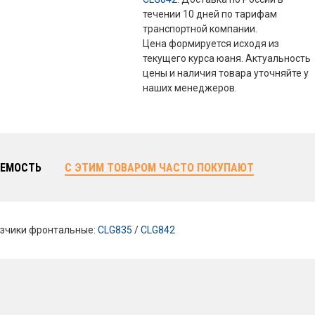
течении 10 дней по тарифам
транспортной компании.
Цена формируется исходя из
текущего курса юаня. Актуальность
цены и наличия товара уточняйте у
наших менеджеров.
ЕМОСТЬ
С ЭТИМ ТОВАРОМ ЧАСТО ПОКУПАЮТ
зчики фронтальные:
CLG835
/
CLG842