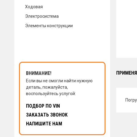
Ходовая
КОНТАКТЫ
Электросистема
Элементы конструкции
НАПИСАТЬ НАМ
ЗАКАЗАТЬ ЗВОНОК
ПРИМЕНЯ
ВНИМАНИЕ!
Если вы не смогли найти нужную
деталь, пожалуйста,
воспользуйтесь услугой:
Погру
ПОДБОР ПО VIN
ЗАКАЗАТЬ ЗВОНОК
НАПИШИТЕ НАМ