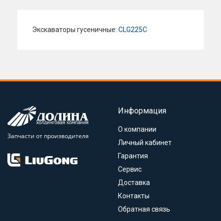
Экскаваторы гусеничные:
CLG225C
Информация
О компании
Запчасти от производителя
Личный кабинет
Гарантия
Сервис
Доставка
Контакты
Обратная связь