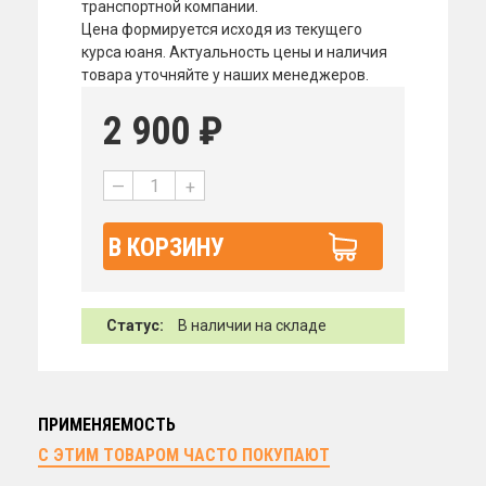
транспортной компании.
Цена формируется исходя из текущего
курса юаня. Актуальность цены и наличия
товара уточняйте у наших менеджеров.
2 900
₽
—
+
В КОРЗИНУ
Статус:
В наличии на складе
ПРИМЕНЯЕМОСТЬ
С ЭТИМ ТОВАРОМ ЧАСТО ПОКУПАЮТ