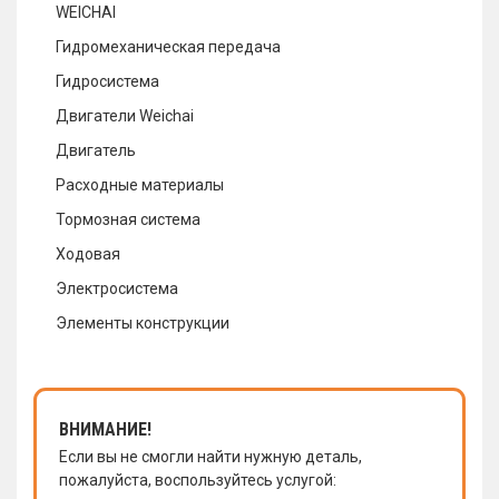
WEICHAI
Гидромеханическая передача
Гидросистема
Двигатели Weichai
Двигатель
Расходные материалы
Тормозная система
Ходовая
Электросистема
Элементы конструкции
ВНИМАНИЕ!
Если вы не смогли найти нужную деталь,
пожалуйста, воспользуйтесь услугой: