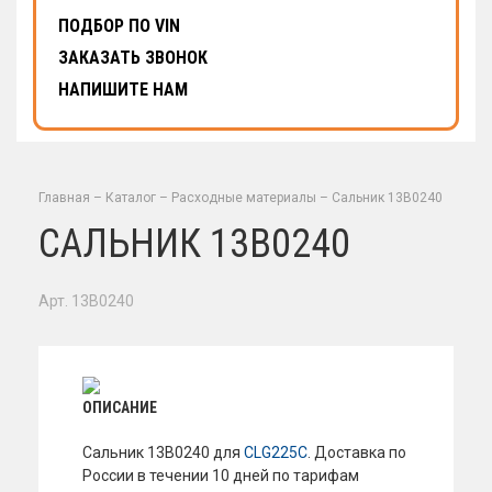
ПОДБОР ПО VIN
ЗАКАЗАТЬ ЗВОНОК
НАПИШИТЕ НАМ
Главная
–
Каталог
–
Расходные материалы
–
Сальник 13B0240
САЛЬНИК 13B0240
Арт. 13B0240
ОПИСАНИЕ
Сальник 13B0240 для
CLG225C
. Доставка по
России в течении 10 дней по тарифам