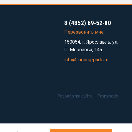
8 (4852) 69-52-80
Перезвонить мне
150054, г. Ярославль, ул.
П. Морозова, 14а
info@liugong-parts.ru
Разработка сайта —
Prominado