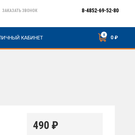
8-4852-69-52-80
ЗАКАЗАТЬ ЗВОНОК
0
ЛИЧНЫЙ КАБИНЕТ
0 ₽
490
₽