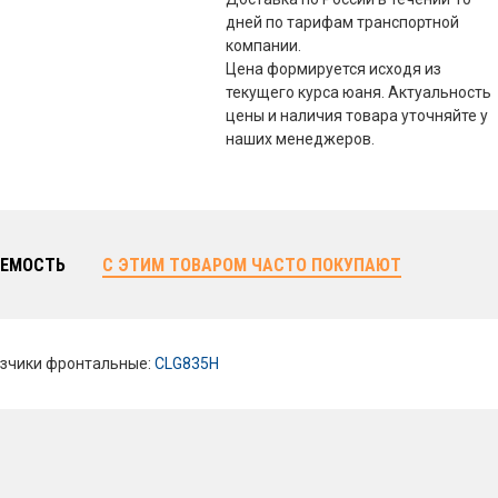
дней по тарифам транспортной
компании.
Цена формируется исходя из
текущего курса юаня. Актуальность
цены и наличия товара уточняйте у
наших менеджеров.
ЕМОСТЬ
С ЭТИМ ТОВАРОМ ЧАСТО ПОКУПАЮТ
зчики фронтальные:
CLG835H