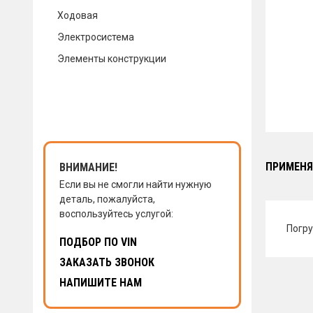
Ходовая
КОНТАКТЫ
Электросистема
Элементы конструкции
НАПИСАТЬ НАМ
ЗАКАЗАТЬ ЗВОНОК
ПРИМЕНЯ
ВНИМАНИЕ!
Если вы не смогли найти нужную
деталь, пожалуйста,
воспользуйтесь услугой:
Погру
ПОДБОР ПО VIN
ЗАКАЗАТЬ ЗВОНОК
НАПИШИТЕ НАМ