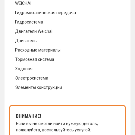
WEICHAI
Гидромеханическая передача
Гидросистема
Двигатели Weichai
Двигатель
Расходные материалы
Тормозная система
Ходовая
Электросистема
Элементы конструкции
ВНИМАНИЕ!
Если вы не смогли найти нужную деталь,
пожалуйста, воспользуйтесь услугой: