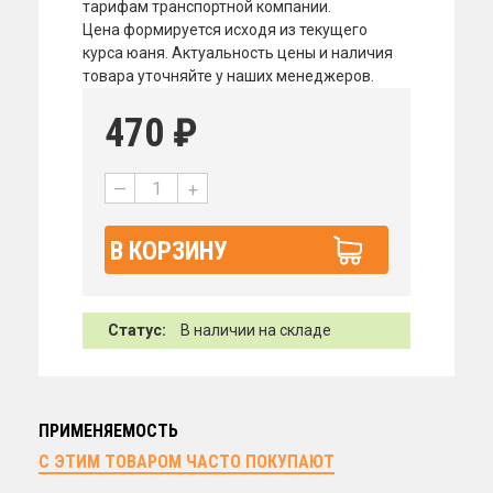
тарифам транспортной компании.
Цена формируется исходя из текущего
курса юаня. Актуальность цены и наличия
товара уточняйте у наших менеджеров.
470
₽
—
+
В КОРЗИНУ
Статус:
В наличии на складе
ПРИМЕНЯЕМОСТЬ
С ЭТИМ ТОВАРОМ ЧАСТО ПОКУПАЮТ