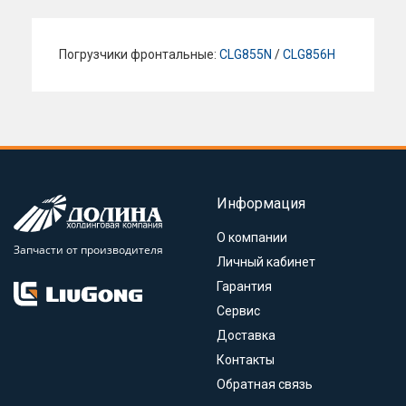
Погрузчики фронтальные:
CLG855N
/
CLG856H
Информация
О компании
Запчасти от производителя
Личный кабинет
Гарантия
Сервис
Доставка
Контакты
Обратная связь