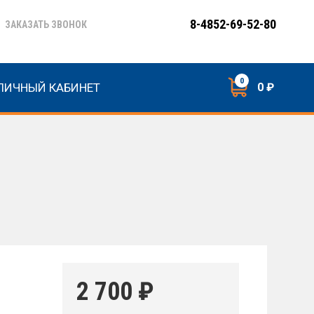
8-4852-69-52-80
ЗАКАЗАТЬ ЗВОНОК
0
ЛИЧНЫЙ КАБИНЕТ
0 ₽
2 700
₽