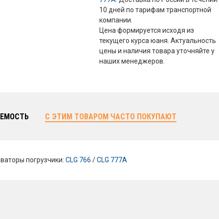
10 дней по тарифам транспортной
компании.
Цена формируется исходя из
текущего курса юаня. Актуальность
цены и наличия товара уточняйте у
наших менеджеров.
ЕМОСТЬ
С ЭТИМ ТОВАРОМ ЧАСТО ПОКУПАЮТ
ваторы погрузчики:
CLG 766
/
CLG 777A