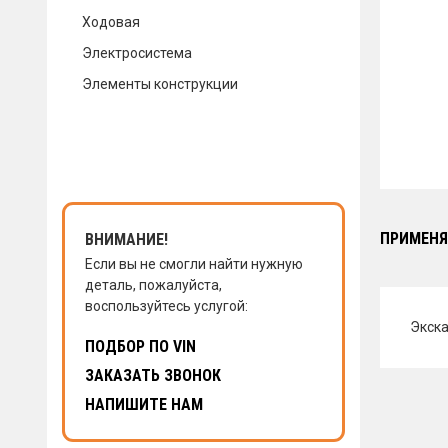
Ходовая
КОНТАКТЫ
Электросистема
Элементы конструкции
НАПИСАТЬ НАМ
ЗАКАЗАТЬ ЗВОНОК
ПРИМЕНЯ
ВНИМАНИЕ!
Если вы не смогли найти нужную
деталь, пожалуйста,
воспользуйтесь услугой:
Экска
ПОДБОР ПО VIN
ЗАКАЗАТЬ ЗВОНОК
НАПИШИТЕ НАМ