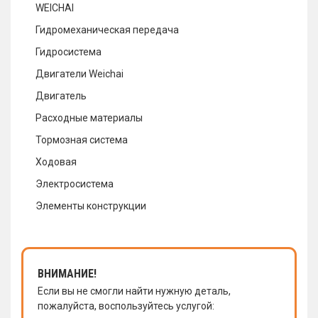
WEICHAI
Гидромеханическая передача
Гидросистема
Двигатели Weichai
Двигатель
Расходные материалы
Тормозная система
Ходовая
Электросистема
Элементы конструкции
ВНИМАНИЕ!
Если вы не смогли найти нужную деталь,
пожалуйста, воспользуйтесь услугой: