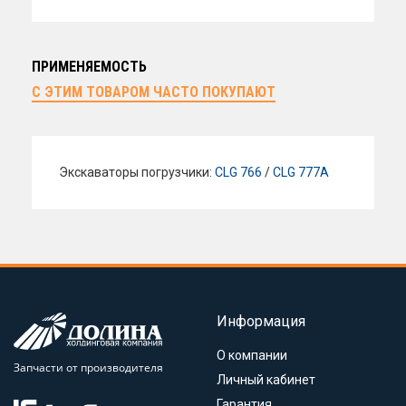
ПРИМЕНЯЕМОСТЬ
С ЭТИМ ТОВАРОМ ЧАСТО ПОКУПАЮТ
Экскаваторы погрузчики:
CLG 766
/
CLG 777A
Информация
О компании
Запчасти от производителя
Личный кабинет
Гарантия