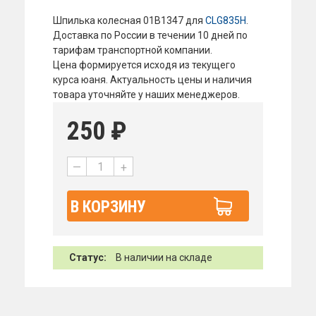
Шпилька колесная 01B1347 для
CLG835H
.
Доставка по России в течении 10 дней по
тарифам транспортной компании.
Цена формируется исходя из текущего
курса юаня. Актуальность цены и наличия
товара уточняйте у наших менеджеров.
250
₽
—
+
В КОРЗИНУ
Статус:
В наличии на складе