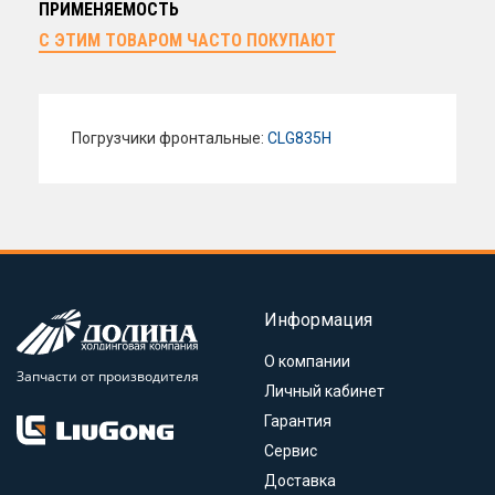
ПРИМЕНЯЕМОСТЬ
С ЭТИМ ТОВАРОМ ЧАСТО ПОКУПАЮТ
Погрузчики фронтальные:
CLG835H
Информация
О компании
Запчасти от производителя
Личный кабинет
Гарантия
Сервис
Доставка