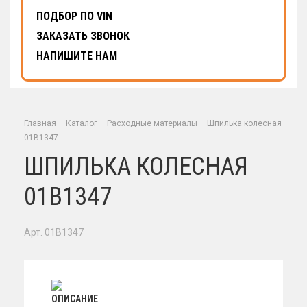
ПОДБОР ПО VIN
ЗАКАЗАТЬ ЗВОНОК
НАПИШИТЕ НАМ
Главная
–
Каталог
–
Расходные материалы
–
Шпилька колесная
01B1347
ШПИЛЬКА КОЛЕСНАЯ
01B1347
Арт. 01B1347
ОПИСАНИЕ