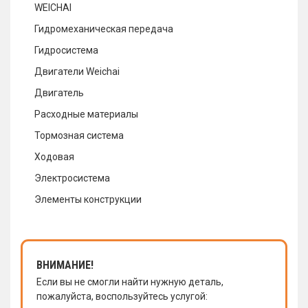
WEICHAI
Гидромеханическая передача
Гидросистема
Двигатели Weichai
Двигатель
Расходные материалы
Тормозная система
Ходовая
Электросистема
Элементы конструкции
ВНИМАНИЕ!
Если вы не смогли найти нужную деталь,
пожалуйста, воспользуйтесь услугой: