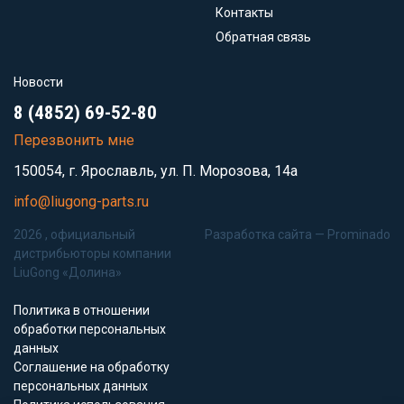
Контакты
Обратная связь
Новости
8 (4852) 69-52-80
Перезвонить мне
150054, г. Ярославль, ул. П. Морозова, 14а
info@liugong-parts.ru
2026 , официальный
Разработка сайта —
Prominado
дистрибьюторы компании
LiuGong «Долина»
Политика в отношении
обработки персональных
данных
Соглашение на обработку
персональных данных