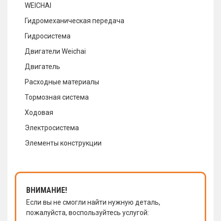
WEICHAI
Гидромеханическая передача
Гидросистема
Двигатели Weichai
Двигатель
Расходные материалы
Тормозная система
Ходовая
Электросистема
Элементы конструкции
ВНИМАНИЕ!
Если вы не смогли найти нужную деталь,
пожалуйста, воспользуйтесь услугой: