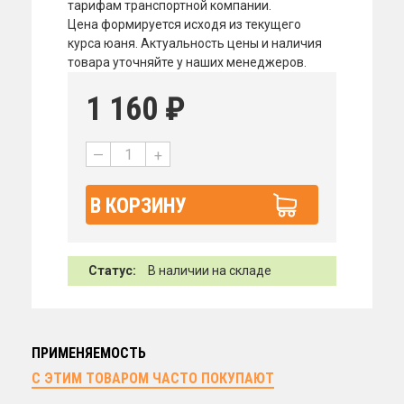
тарифам транспортной компании.
Цена формируется исходя из текущего
курса юаня. Актуальность цены и наличия
товара уточняйте у наших менеджеров.
1 160
₽
—
+
В КОРЗИНУ
Статус:
В наличии на складе
ПРИМЕНЯЕМОСТЬ
С ЭТИМ ТОВАРОМ ЧАСТО ПОКУПАЮТ