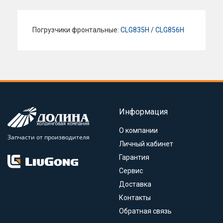
Погрузчики фронтальные:
CLG835H
/
CLG856H
Информация
О компании
Запчасти от производителя
Личный кабинет
Гарантия
Сервис
Доставка
Контакты
Обратная связь