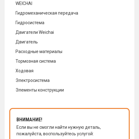
WEICHAI
Гидромеханическая передача
Гидросистема
Двигатели Weichai
Двигатель
Расходные материалы
Тормозная система
Ходовая
Электросистема
Элементы конструкции
ВНИМАНИЕ!
Если вы не смогли найти нужную деталь,
пожалуйста, воспользуйтесь услугой: