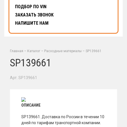
ПОДБОР ПО VIN
ЗАКАЗАТЬ ЗВОНОК
НАПИШИТЕ НАМ
Главная
–
Каталог
–
Расходные материалы
–
SP139661
SP139661
Арт. SP139661
ОПИСАНИЕ
SP139661. Доставка по России в течении 10
дней по тарифам транспортной компании.