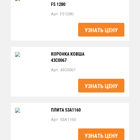
FS 1280
Арт. FS1280
УЗНАТЬ ЦЕНУ
КОРОНКА КОВША
43C0067
Арт. 43C0067
УЗНАТЬ ЦЕНУ
ПЛИТА 53A1160
Арт. 53A1160
УЗНАТЬ ЦЕНУ