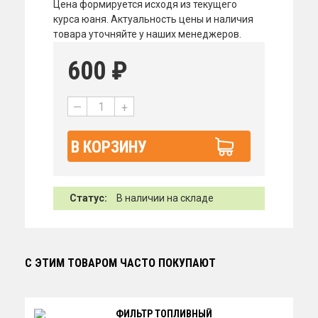
Цена формируется исходя из текущего
курса юаня. Актуальность цены и наличия
товара уточняйте у наших менеджеров.
600
₽
—
+
В КОРЗИНУ
Статус:
В наличии на складе
С ЭТИМ ТОВАРОМ ЧАСТО ПОКУПАЮТ
ФИЛЬТР ТОПЛИВНЫЙ