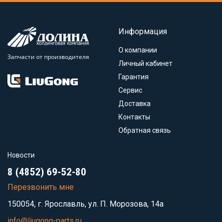
Информация
О компании
Запчасти от производителя
Личный кабинет
Гарантия
Сервис
Доставка
Контакты
Обратная связь
Новости
8 (4852) 69-52-80
Перезвонить мне
150054, г. Ярославль, ул. П. Морозова, 14а
info@liugong-parts.ru