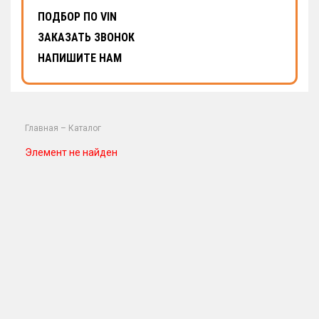
ПОДБОР ПО VIN
ЗАКАЗАТЬ ЗВОНОК
НАПИШИТЕ НАМ
Главная
–
Каталог
Элемент не найден