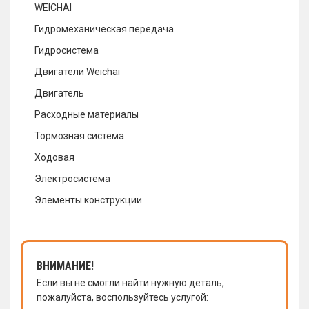
WEICHAI
Гидромеханическая передача
Гидросистема
Двигатели Weichai
Двигатель
Расходные материалы
Тормозная система
Ходовая
Электросистема
Элементы конструкции
ВНИМАНИЕ!
Если вы не смогли найти нужную деталь,
пожалуйста, воспользуйтесь услугой: