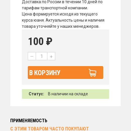
Доставка по России в течении 10 дней по
тарифам транспортной компании.
Цена формируется исходя из текущего
курса юаня. Актуальность цены и наличия
товара уточняйте у наших менеджеров.
100
₽
—
+
В КОРЗИНУ
Статус:
В наличии на складе
ПРИМЕНЯЕМОСТЬ
С ЭТИМ ТОВАРОМ ЧАСТО ПОКУПАЮТ