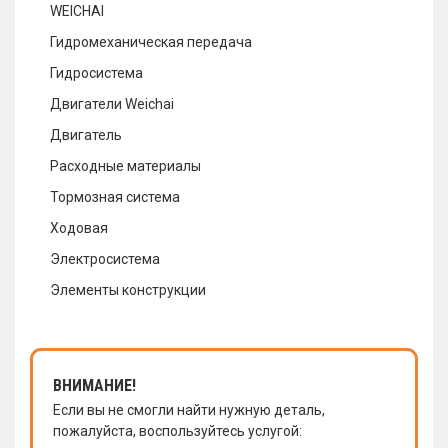
WEICHAI
Гидромеханическая передача
Гидросистема
Двигатели Weichai
Двигатель
Расходные материалы
Тормозная система
Ходовая
Электросистема
Элементы конструкции
ВНИМАНИЕ!
Если вы не смогли найти нужную деталь,
пожалуйста, воспользуйтесь услугой: