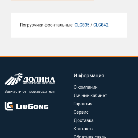
Погрузчики фронтальные:
CLG835
/
CLG842
Информация
О компании
Запчасти от производителя
Личный кабинет
Гарантия
Сервис
Доставка
Контакты
Обратная связь