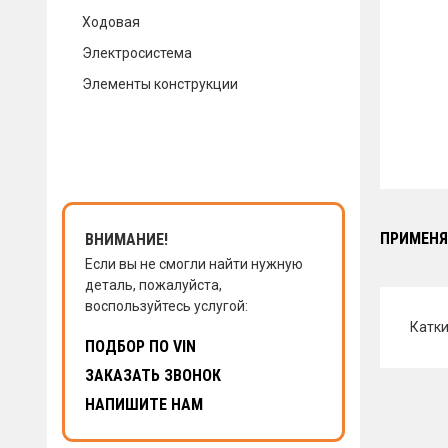
Ходовая
КОНТАКТЫ
Электросистема
Элементы конструкции
НАПИСАТЬ НАМ
ЗАКАЗАТЬ ЗВОНОК
ПРИМЕНЯ
ВНИМАНИЕ!
Если вы не смогли найти нужную
деталь, пожалуйста,
воспользуйтесь услугой:
Катк
ПОДБОР ПО VIN
ЗАКАЗАТЬ ЗВОНОК
НАПИШИТЕ НАМ