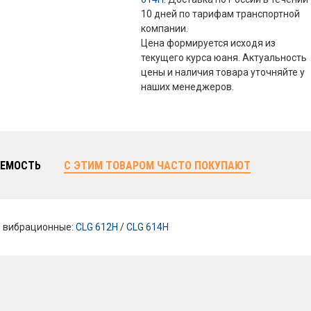
10 дней по тарифам транспортной
компании.
Цена формируется исходя из
текущего курса юаня. Актуальность
цены и наличия товара уточняйте у
наших менеджеров.
ЕМОСТЬ
С ЭТИМ ТОВАРОМ ЧАСТО ПОКУПАЮТ
и вибрационные:
CLG 612H
/
CLG 614H