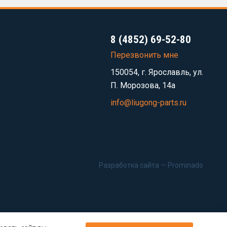
8 (4852) 69-52-80
Перезвонить мне
150054, г. Ярославль, ул.
П. Морозова, 14а
info@liugong-parts.ru
Разработка сайта —
Prominado