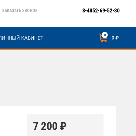
8-4852-69-52-80
ЗАКАЗАТЬ ЗВОНОК
0
ЛИЧНЫЙ КАБИНЕТ
0 ₽
7 200
₽