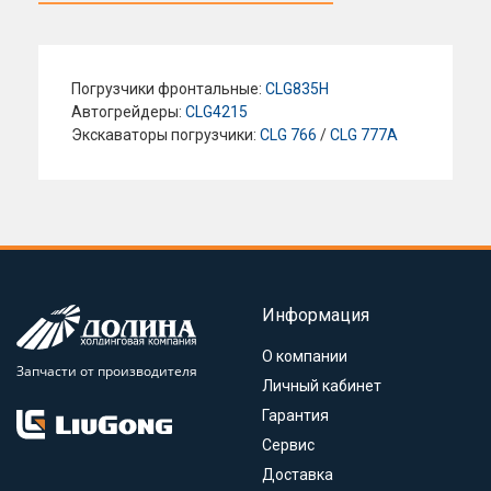
Погрузчики фронтальные:
CLG835H
Автогрейдеры:
CLG4215
Экскаваторы погрузчики:
CLG 766
/
CLG 777A
Информация
О компании
Запчасти от производителя
Личный кабинет
Гарантия
Сервис
Доставка