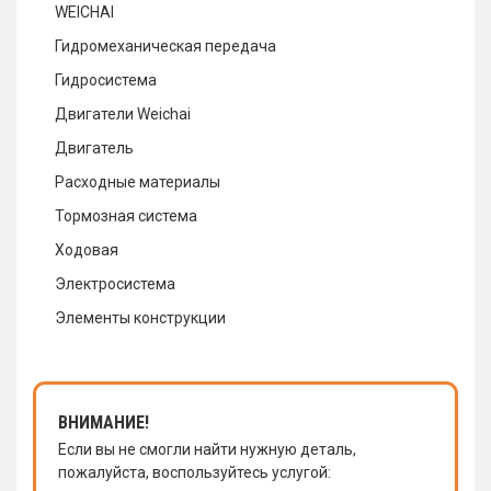
WEICHAI
Гидромеханическая передача
Гидросистема
Двигатели Weichai
Двигатель
Расходные материалы
Тормозная система
Ходовая
Электросистема
Элементы конструкции
ВНИМАНИЕ!
Если вы не смогли найти нужную деталь,
пожалуйста, воспользуйтесь услугой: