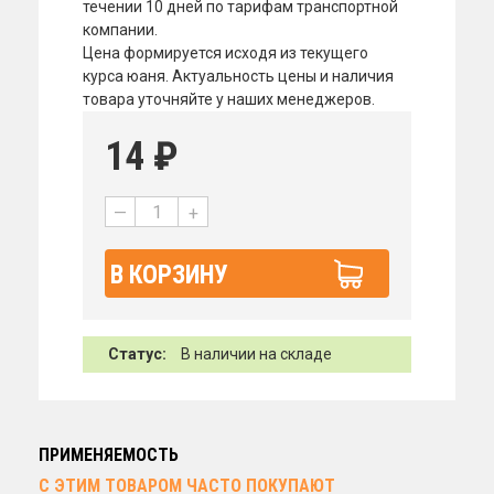
течении 10 дней по тарифам транспортной
компании.
Цена формируется исходя из текущего
курса юаня. Актуальность цены и наличия
товара уточняйте у наших менеджеров.
14
₽
—
+
В КОРЗИНУ
Статус:
В наличии на складе
ПРИМЕНЯЕМОСТЬ
С ЭТИМ ТОВАРОМ ЧАСТО ПОКУПАЮТ