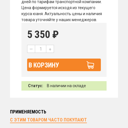
дней по тарифам транспортной компании.
Цена формируется исходя из текущего
курса юаня. Актуальность цены и наличия
товара уточняйте у наших менеджеров.
5 350
₽
—
+
В КОРЗИНУ
Статус:
В наличии на складе
ПРИМЕНЯЕМОСТЬ
С ЭТИМ ТОВАРОМ ЧАСТО ПОКУПАЮТ