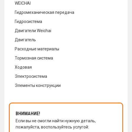
WEICHAI
Гидромеханическая передача
Гидросистема
Двигатели Weichai
Двигатель
Расходные материалы
Тормозная система
Ходовая
Электросистема
Элементы конструкции
ВНИМАНИЕ!
Если вы не смогли найти нужную деталь,
пожалуйста, воспользуйтесь услугой: