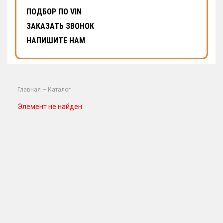
ПОДБОР ПО VIN
ЗАКАЗАТЬ ЗВОНОК
НАПИШИТЕ НАМ
Главная
–
Каталог
Элемент не найден