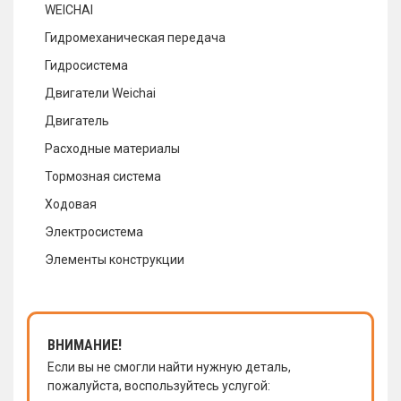
WEICHAI
Гидромеханическая передача
Гидросистема
Двигатели Weichai
Двигатель
Расходные материалы
Тормозная система
Ходовая
Электросистема
Элементы конструкции
ВНИМАНИЕ!
Если вы не смогли найти нужную деталь,
пожалуйста, воспользуйтесь услугой: