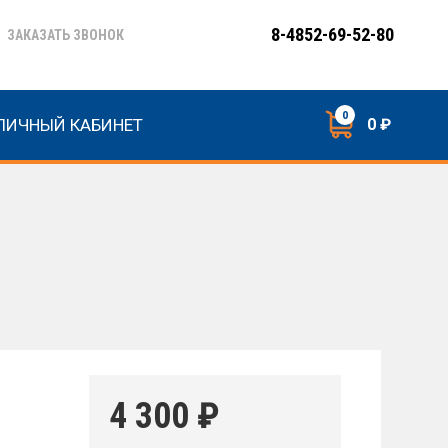
8-4852-69-52-80
ЗАКАЗАТЬ ЗВОНОК
0
ЛИЧНЫЙ КАБИНЕТ
0 ₽
4 300
₽