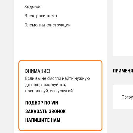
Ходовая
КОНТАКТЫ
Электросистема
Элементы конструкции
НАПИСАТЬ НАМ
ЗАКАЗАТЬ ЗВОНОК
ПРИМЕНЯ
ВНИМАНИЕ!
Если вы не смогли найти нужную
деталь, пожалуйста,
воспользуйтесь услугой:
Погру
ПОДБОР ПО VIN
ЗАКАЗАТЬ ЗВОНОК
НАПИШИТЕ НАМ