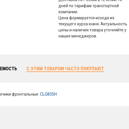
дней по тарифам транспортной
компании.
Цена формируется исходя из
текущего курса юаня. Актуальность
цены и наличия товара уточняйте у
наших менеджеров.
ЕМОСТЬ
С ЭТИМ ТОВАРОМ ЧАСТО ПОКУПАЮТ
зчики фронтальные:
CLG835H