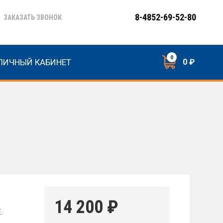
8-4852-69-52-80
ЗАКАЗАТЬ ЗВОНОК
0
ЛИЧНЫЙ КАБИНЕТ
0 ₽
14 200
₽
E
.