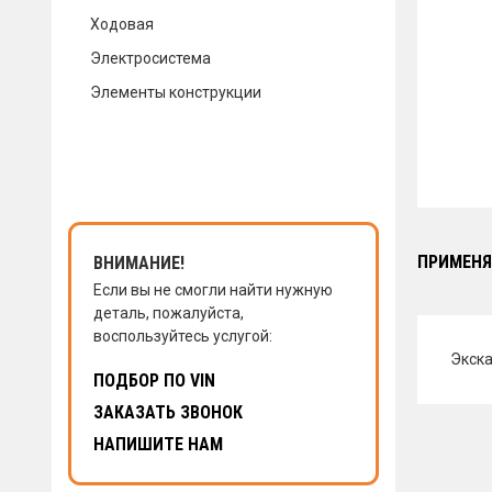
Ходовая
КОНТАКТЫ
Электросистема
Элементы конструкции
НАПИСАТЬ НАМ
ЗАКАЗАТЬ ЗВОНОК
ПРИМЕНЯ
ВНИМАНИЕ!
Если вы не смогли найти нужную
деталь, пожалуйста,
воспользуйтесь услугой:
Экска
ПОДБОР ПО VIN
ЗАКАЗАТЬ ЗВОНОК
НАПИШИТЕ НАМ