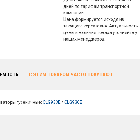
дней по тарифам транспортной
компании.
Цена формируется исходя из
текущего курса юаня. Актуальность
цены и наличия товара уточняйте у
наших менеджеров.
ЕМОСТЬ
С ЭТИМ ТОВАРОМ ЧАСТО ПОКУПАЮТ
ваторы гусеничные:
CLG933E
/
CLG936E