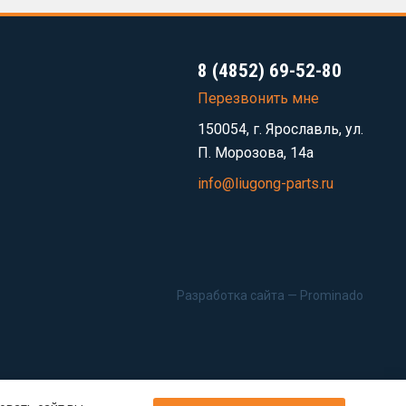
8 (4852) 69-52-80
Перезвонить мне
150054, г. Ярославль, ул.
П. Морозова, 14а
info@liugong-parts.ru
Разработка сайта —
Prominado