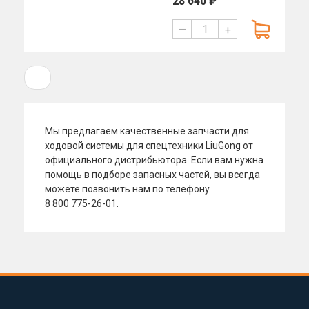
28 640 ₽
—
+
1
Мы
предлагаем качественные запчасти для
ходовой системы для спецтехники LiuGong от
официального дистрибьютора. Если вам нужна
помощь в
подборе запасных частей, вы
всегда
можете позвонить нам по
телефону
8 800 775-26-01.