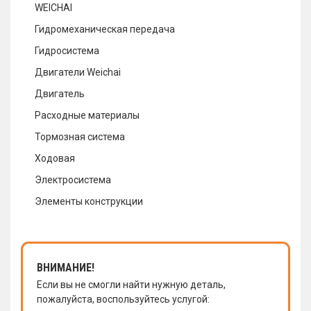
WEICHAI
Гидромеханическая передача
Гидросистема
Двигатели Weichai
Двигатель
Расходные материалы
Тормозная система
Ходовая
Электросистема
Элементы конструкции
ВНИМАНИЕ!
Если вы не смогли найти нужную деталь,
пожалуйста, воспользуйтесь услугой: