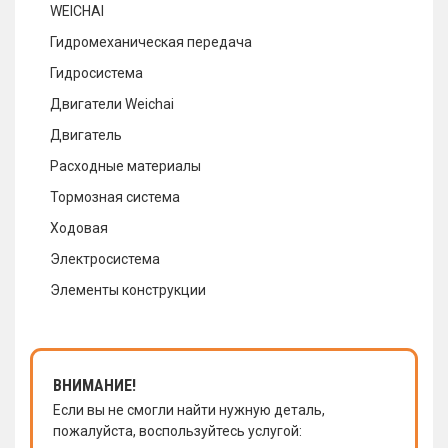
WEICHAI
Гидромеханическая передача
Гидросистема
Двигатели Weichai
Двигатель
Расходные материалы
Тормозная система
Ходовая
Электросистема
Элементы конструкции
ВНИМАНИЕ!
Если вы не смогли найти нужную деталь,
пожалуйста, воспользуйтесь услугой: