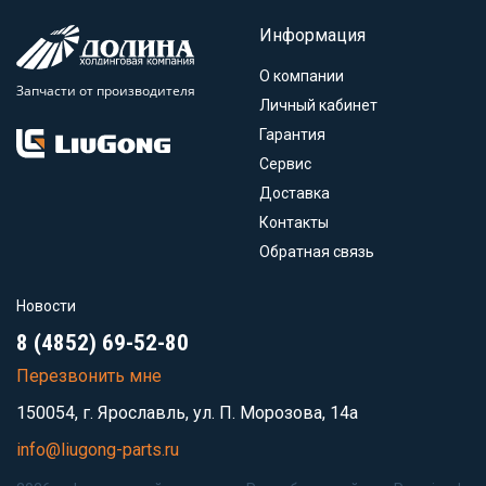
Информация
О компании
Запчасти от производителя
Личный кабинет
Гарантия
Сервис
Доставка
Контакты
Обратная связь
Новости
8 (4852) 69-52-80
Перезвонить мне
150054, г. Ярославль, ул. П. Морозова, 14а
info@liugong-parts.ru