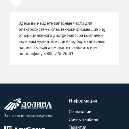
1
Здесь вы
найдете запасные части для
электросистемы спецтехники фирмы LiuGong
от
официального дистрибьютора компании.
Если вам нужна помощь в
подборе запасных
частей, вы
всегда можете позвонить нам
по
телефону
8 800 775-26-01.
Информация
О компании
Запчасти от производителя
Личный кабинет
Гарантия