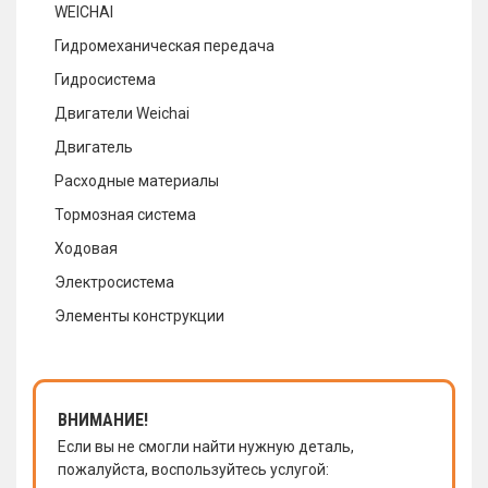
WEICHAI
Гидромеханическая передача
Гидросистема
Двигатели Weichai
Двигатель
Расходные материалы
Тормозная система
Ходовая
Электросистема
Элементы конструкции
ВНИМАНИЕ!
Если вы не смогли найти нужную деталь,
пожалуйста, воспользуйтесь услугой: